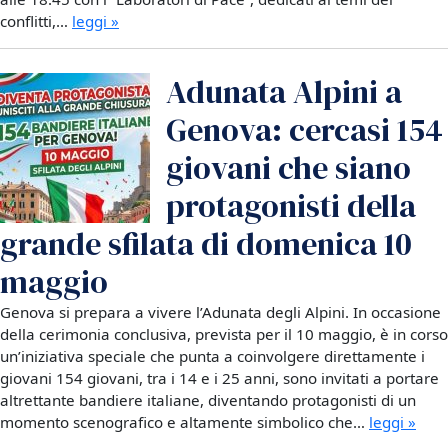
conflitti,…
leggi »
Adunata Alpini a
Genova: cercasi 154
giovani che siano
protagonisti della
grande sfilata di domenica 10
maggio
Genova si prepara a vivere l’Adunata degli Alpini. In occasione
della cerimonia conclusiva, prevista per il 10 maggio, è in corso
un’iniziativa speciale che punta a coinvolgere direttamente i
giovani 154 giovani, tra i 14 e i 25 anni, sono invitati a portare
altrettante bandiere italiane, diventando protagonisti di un
momento scenografico e altamente simbolico che…
leggi »