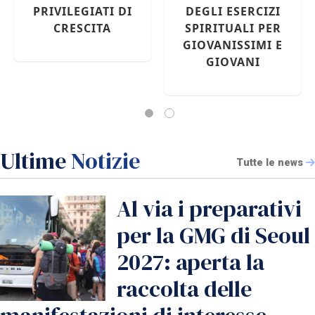
PRIVILEGIATI DI
DEGLI ESERCIZI
CRESCITA
SPIRITUALI PER
GIOVANISSIMI E
GIOVANI
Ultime
Notizie
Tutte le news
Al via i preparativi
per la GMG di Seoul
2027: aperta la
raccolta delle