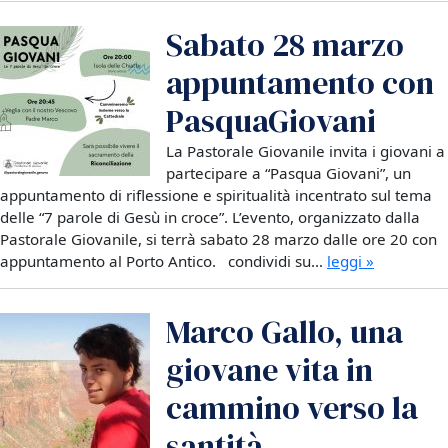
Sabato 28 marzo
appuntamento con
PasquaGiovani
La Pastorale Giovanile invita i giovani a
partecipare a “Pasqua Giovani”, un
appuntamento di riflessione e spiritualità incentrato sul tema
delle “7 parole di Gesù in croce”. L’evento, organizzato dalla
Pastorale Giovanile, si terrà sabato 28 marzo dalle ore 20 con
appuntamento al Porto Antico. condividi su…
leggi »
Marco Gallo, una
giovane vita in
cammino verso la
santità