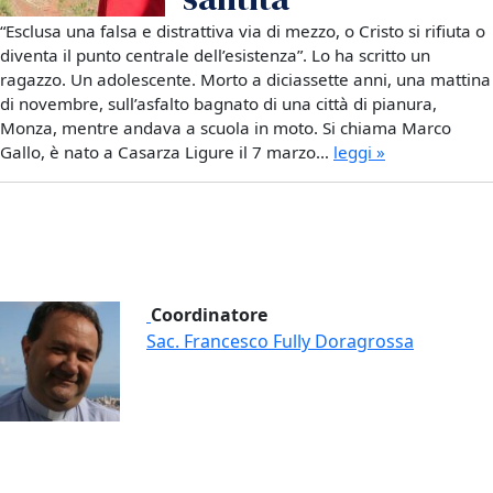
“Esclusa una falsa e distrattiva via di mezzo, o Cristo si rifiuta o
diventa il punto centrale dell’esistenza”. Lo ha scritto un
ragazzo. Un adolescente. Morto a diciassette anni, una mattina
di novembre, sull’asfalto bagnato di una città di pianura,
Monza, mentre andava a scuola in moto. Si chiama Marco
Gallo, è nato a Casarza Ligure il 7 marzo…
leggi »
Coordinatore
Sac. Francesco Fully Doragrossa