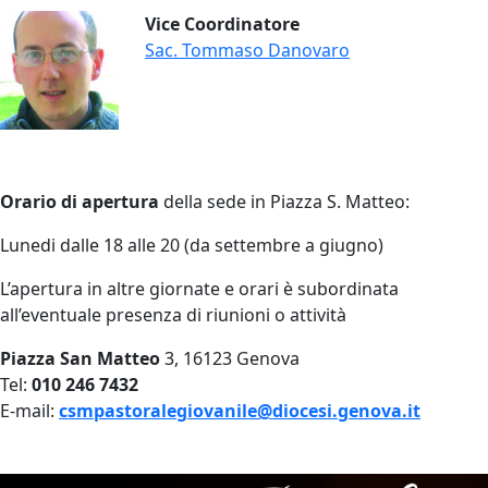
Vice Coordinatore
Sac. Tommaso Danovaro
Orario di apertura
della sede in Piazza S. Matteo:
Lunedi dalle 18 alle 20 (da settembre a giugno)
L’apertura in altre giornate e orari è subordinata
all’eventuale presenza di riunioni o attività
Piazza San Matteo
3, 16123 Genova
Tel:
010 246 7432
E-mail:
csmpastoralegiovanile@diocesi.genova.it