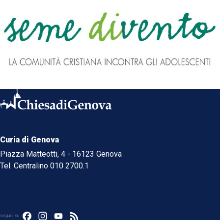
Curia di Genova
Piazza Matteotti, 4 - 16123 Genova
Tel. Centralino 010 2700.1
Facebook
Instagram
YouTube
Feed
seguici su