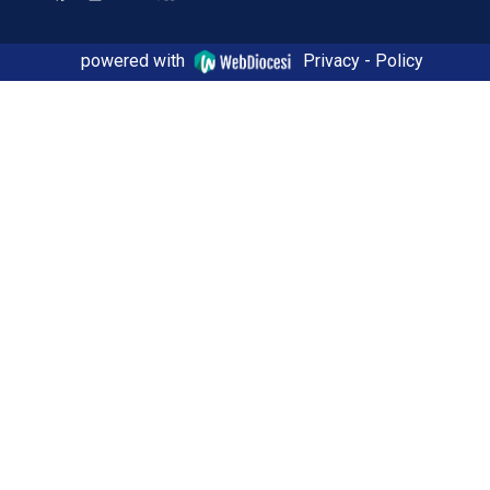
powered with
Privacy - Policy