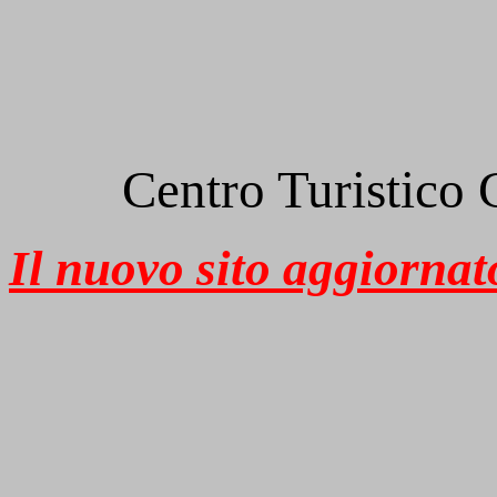
Centro Turistic
Il nuovo sito aggiornato