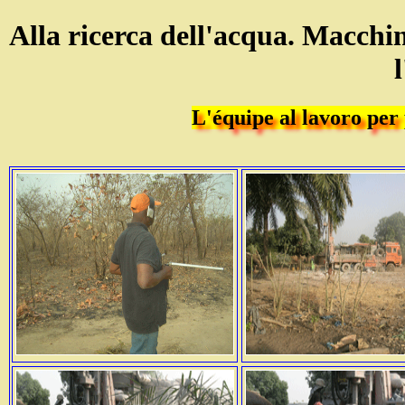
Alla ricerca dell'acqua. Macchin
L'équipe al lavoro per