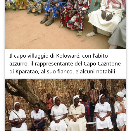
Il capo villaggio di Kolowaré, con l'abito
azzurro, il rappresentante del Capo Cazntone
di Kparatao, al suo fianco, e alcuni notabili