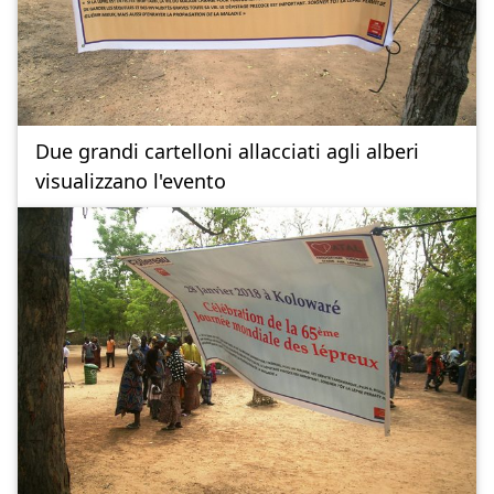
Due grandi cartelloni allacciati agli alberi
visualizzano l'evento