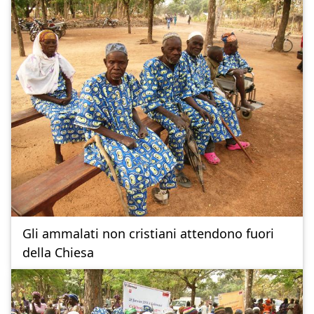
Gli ammalati non cristiani attendono fuori
della Chiesa