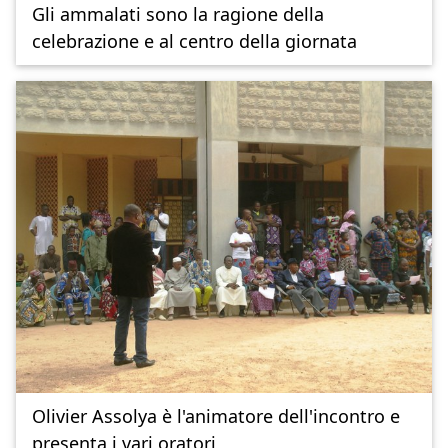
Gli ammalati sono la ragione della
celebrazione e al centro della giornata
Olivier Assolya è l'animatore dell'incontro e
presenta i vari oratori