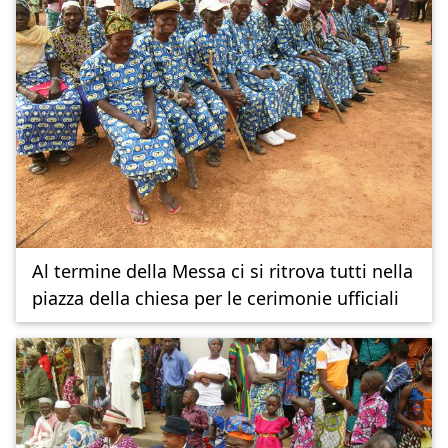
Al termine della Messa ci si ritrova tutti nella
piazza della chiesa per le cerimonie ufficiali