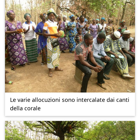
Le varie allocuzioni sono intercalate dai canti
della corale