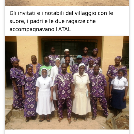
Gli invitati e i notabili del villaggio con le
suore, i padri e le due ragazze che
accompagnavano l'ATAL