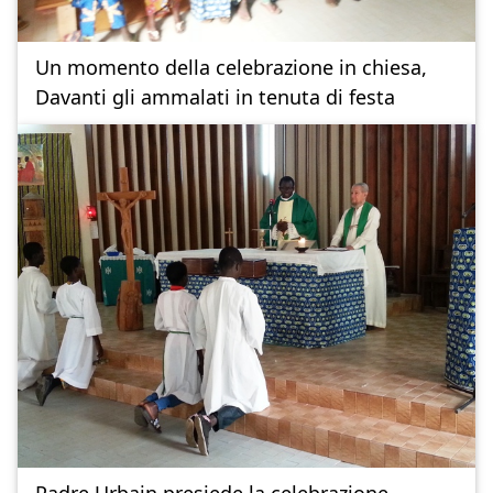
Un momento della celebrazione in chiesa,
Davanti gli ammalati in tenuta di festa
Padre Urbain presiede la celebrazione.