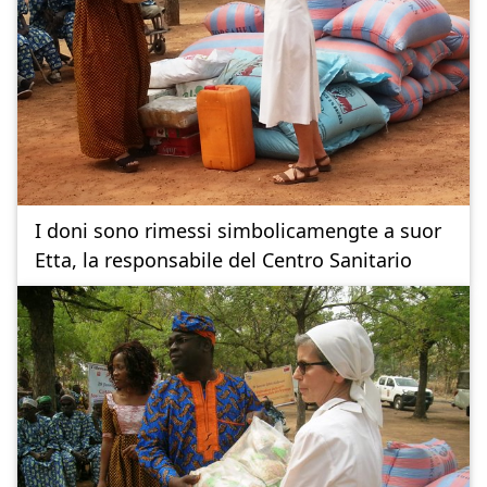
I doni sono rimessi simbolicamengte a suor
Etta, la responsabile del Centro Sanitario