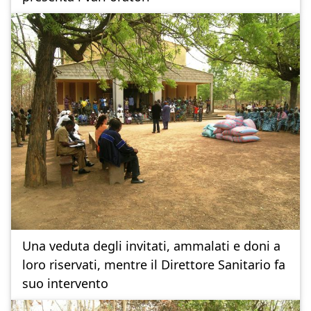
Una veduta degli invitati, ammalati e doni a
loro riservati, mentre il Direttore Sanitario fa
suo intervento