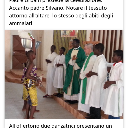
Accanto padre Silvano. Notare il tessuto
attorno all'altare, lo stesso degli abiti degli
ammalati
All'offertorio due danzatrici presentano un