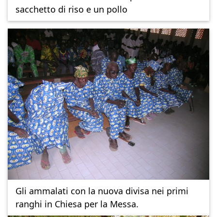
sacchetto di riso e un pollo
Gli ammalati con la nuova divisa nei primi
ranghi in Chiesa per la Messa.