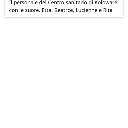
Il personale del Centro sanitario di Kolowaré
con le suore. Etta. Beatrce, Lucienne e Rita