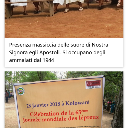
Presenza massiccia delle suore di Nostra
Signora egli Apostoli. Si occupano degli
ammalati dal 1944