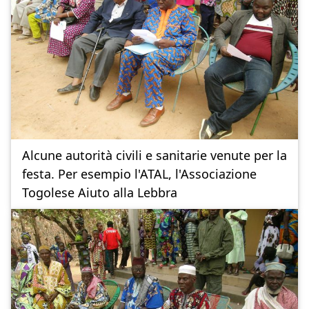
Alcune autorità civili e sanitarie venute per la
festa. Per esempio l'ATAL, l'Associazione
Togolese Aiuto alla Lebbra