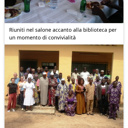
Riuniti nel salone accanto alla biblioteca per
un momento di convivialità