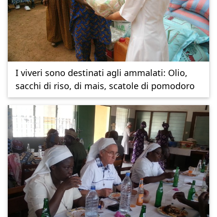
I viveri sono destinati agli ammalati: Olio,
sacchi di riso, di mais, scatole di pomodoro