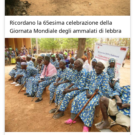
Ricordano la 65esima celebrazione della
Giornata Mondiale degli ammalati di lebbra