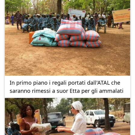
In primo piano i regali portati dall'ATAL che
saranno rimessi a suor Etta per gli ammalati