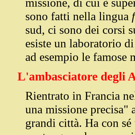
missione, di cui è supe
sono fatti nella lingua
sud, ci sono dei corsi 
esiste un laboratorio di
ad esempio le famose 
L'ambasciatore degli A
Rientrato in Francia ne
una missione precisa" al
grandi città. Ha con sé