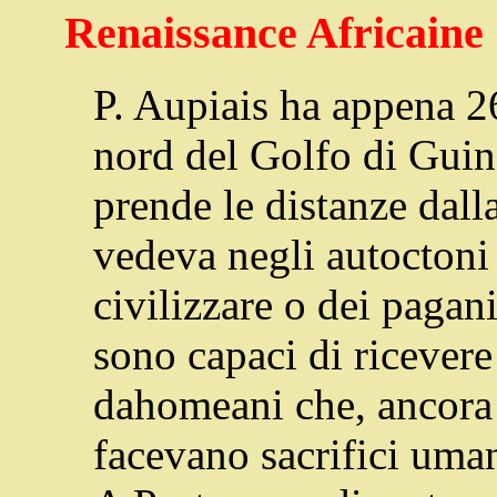
Renaissance Africaine
P. Aupiais ha appena 2
nord del Golfo di Guin
prende le distanze dall
vedeva negli autoctoni
civilizzare o dei pagani
sono capaci di ricevere
dahomeani che, ancora
facevano sacrifici uman