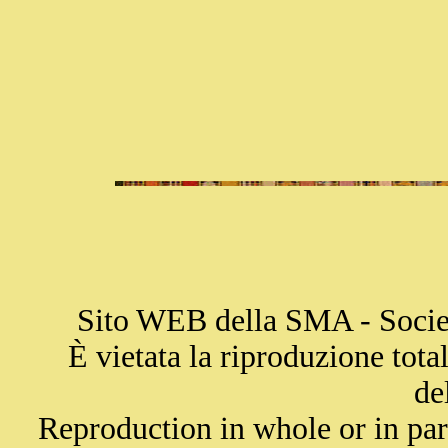
Sito WEB della SMA - Societ
È vietata la riproduzione total
de
Reproduction in whole or in par