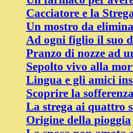
Cacciatore e la Streg
Un mostro da elimina
Ad ogni figlio il suo 
Pranzo di nozze ad u
Sepolto vivo alla mor
Lingua e gli amici in
Scoprire la sofferenz
La strega ai quattro s
Origine della pioggia