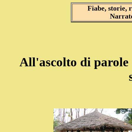
Fiabe, storie,
Narrat
All'ascolto di parole 