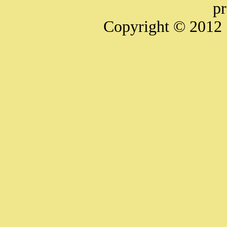
pr
Copyright © 2012 