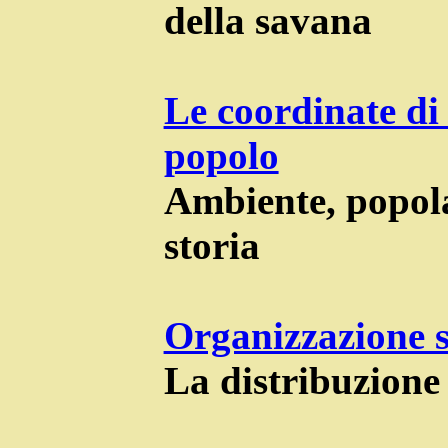
della savana
Le coordinate di
popolo
Ambiente, popol
storia
Organizzazione 
La distribuzione 