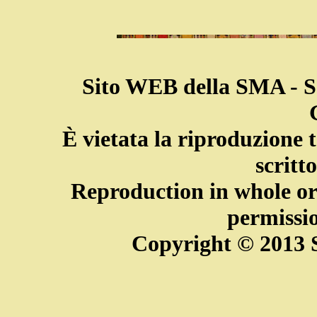
Sito WEB della SMA
- S
È vietata la riproduzione t
scritto
Reproduction in whole or
permissio
Copyright © 2013 S