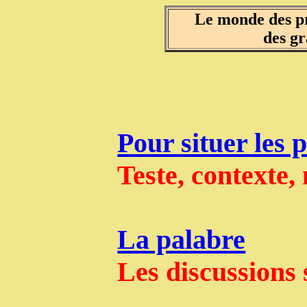
Le monde des p
des gr
Pour situer les 
Teste, contexte,
La palabre
Les discussions 