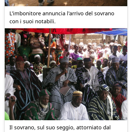
L'imbonitore annuncia l'arrivo del sovrano
con i suoi notabili.
Il sovrano, sul suo seggio, attorniato dal