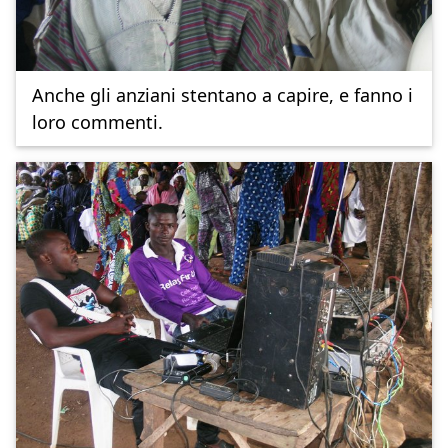
Anche gli anziani stentano a capire, e fanno i
loro commenti.