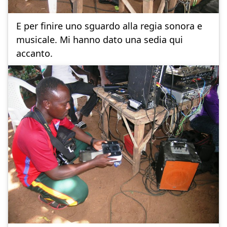
E per finire uno sguardo alla regia sonora e
musicale. Mi hanno dato una sedia qui
accanto.