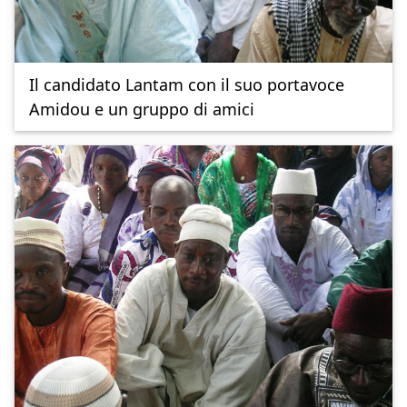
Il candidato Lantam con il suo portavoce
Amidou e un gruppo di amici