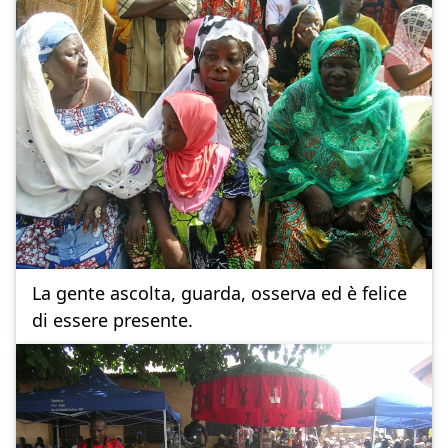
La gente ascolta, guarda, osserva ed è felice
di essere presente.