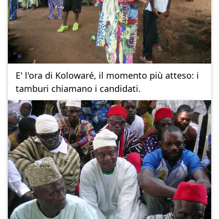
E' l'ora di Kolowaré, il momento più atteso: i
tamburi chiamano i candidati.