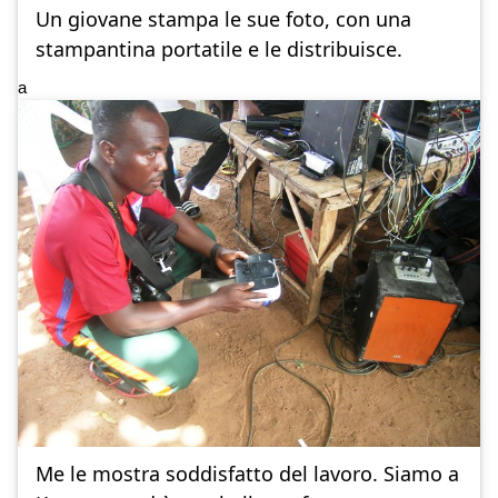
Un giovane stampa le sue foto, con una
stampantina portatile e le distribuisce.
a
Me le mostra soddisfatto del lavoro. Siamo a