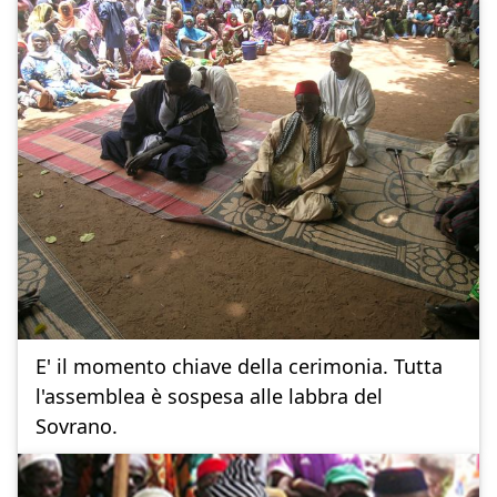
E' il momento chiave della cerimonia. Tutta
l'assemblea è sospesa alle labbra del
Sovrano.