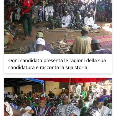
Ogni candidato presenta le ragioni della sua
candidatura e racconta la sua storia.