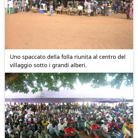
Uno spaccato della folla riunita al centro del
villaggio sotto i grandi alberi.