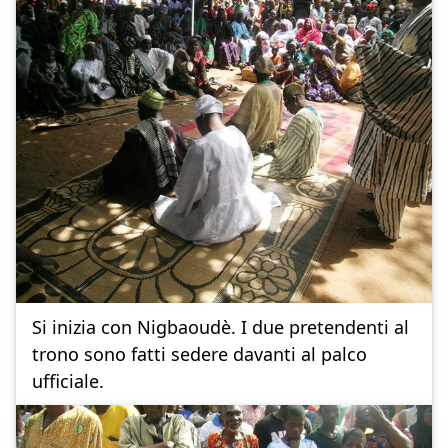
Si inizia con Nigbaoudè. I due pretendenti al
trono sono fatti sedere davanti al palco
ufficiale.