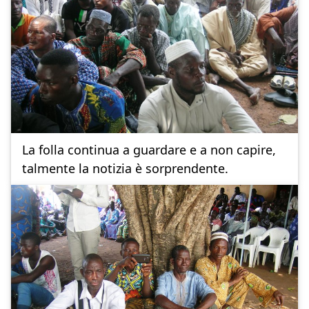
La folla continua a guardare e a non capire,
talmente la notizia è sorprendente.