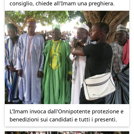
consiglio, chiede all'Imam una preghiera.
L'Imam invoca dall'Onnipotente protezione e
benedizioni sui candidati e tutti i presenti.