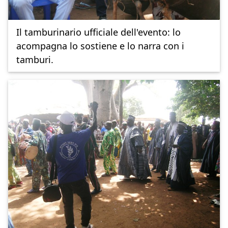
Il tamburinario ufficiale dell'evento: lo
acompagna lo sostiene e lo narra con i
tamburi.