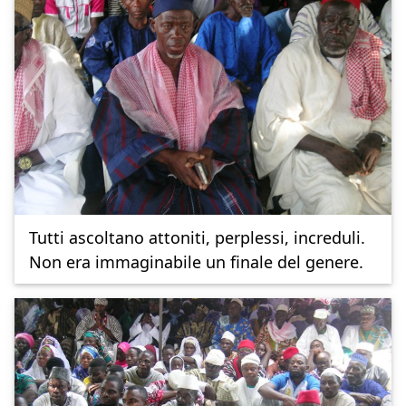
Tutti ascoltano attoniti, perplessi, increduli.
Non era immaginabile un finale del genere.