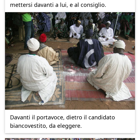
mettersi davanti a lui, e al consiglio.
Davanti il portavoce, dietro il candidato
biancovestito, da eleggere.