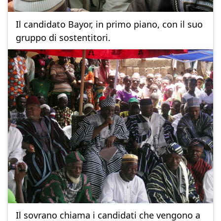
Il candidato Bayor, in primo piano, con il suo
gruppo di sostentitori.
Il sovrano chiama i candidati che vengono a