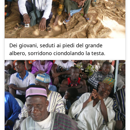
Dei giovani, seduti ai piedi del grande
albero, sorridono ciondolando la testa.