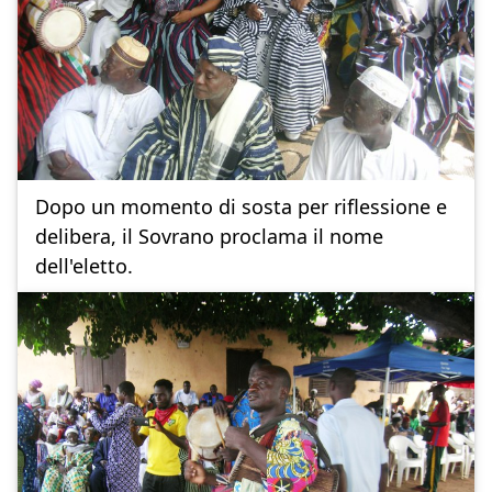
Dopo un momento di sosta per riflessione e
delibera, il Sovrano proclama il nome
dell'eletto.