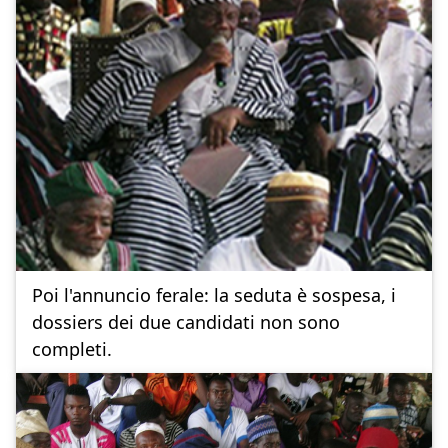
Poi l'annuncio ferale: la seduta è sospesa, i
dossiers dei due candidati non sono
completi.