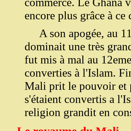
commerce. Le Ghana vi
encore plus grâce à ce
A son apogée, au 11
dominait une très gran
fut mis à mal au 12eme 
converties à l'Islam. 
Mali prit le pouvoir et 
s'étaient convertis a l'
religion grandit en co