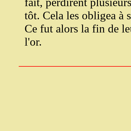
fait, perdirent plusieur
tôt. Cela les obligea à 
Ce fut alors la fin de 
l'or.