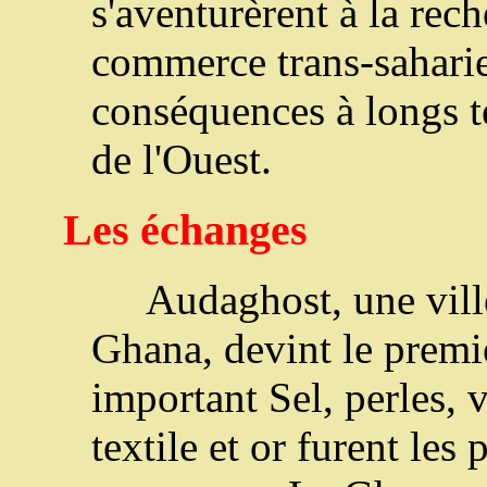
s'aventurèrent à la rech
commerce trans-saharien
conséquences à longs t
de l'Ouest.
Les échanges
Audaghost, une vill
Ghana, devint le premi
important Sel, perles, 
textile et or furent les 