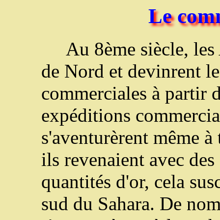
Le comm
Au 8ème siècle, les
de Nord et devinrent le
commerciales à partir d
expéditions commercial
s'aventurèrent même à 
ils revenaient avec des
quantités d'or, cela sus
sud du Sahara. De no