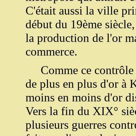
C'était aussi la ville p
début du 19ème siècle,
la production de l'or 
commerce.
Comme ce contrôle é
de plus en plus d'or à 
moins en moins d'or dis
Vers la fin du XIX° siè
plusieurs guerres contr