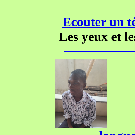
Ecouter un t
Les yeux et le