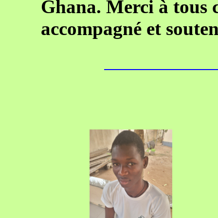
Ghana. Merci à tous 
accompagné et souten