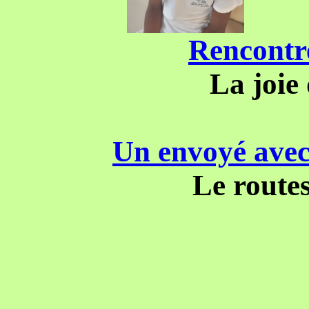
Rencontr
La joie
Un envoyé avec
Le routes