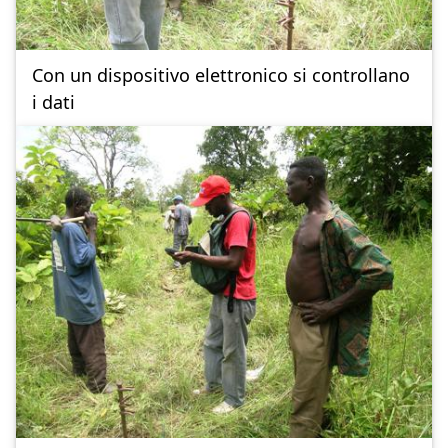
Con un dispositivo elettronico si controllano
i dati