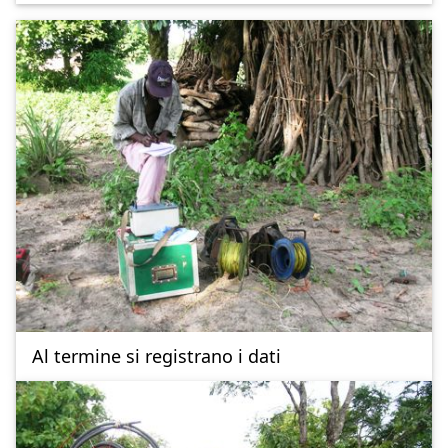
Al termine si registrano i dati