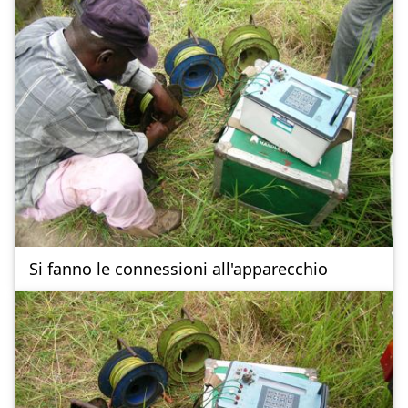
Si fanno le connessioni all'apparecchio