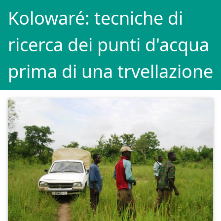
Kolowaré: tecniche di
ricerca dei punti d'acqua
prima di una trvellazione