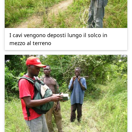
I cavi vengono deposti lungo il solco in
mezzo al terreno