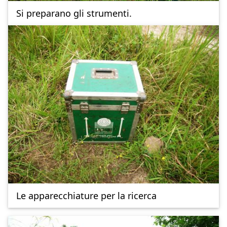
Si preparano gli strumenti.
Le apparecchiature per la ricerca