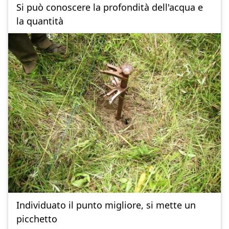
Si può conoscere la profondità dell'acqua e
la quantità
Individuato il punto migliore, si mette un
picchetto