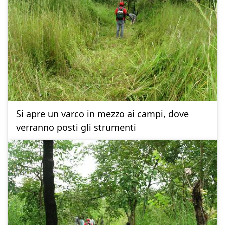
Si apre un varco in mezzo ai campi, dove
verranno posti gli strumenti