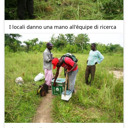
I locali danno una mano all'équipe di ricerca