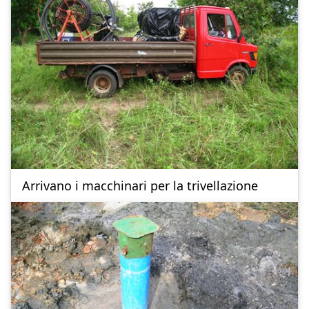
Arrivano i macchinari per la trivellazione