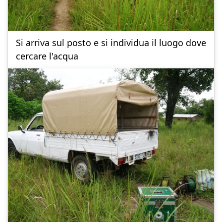
Si arriva sul posto e si individua il luogo dove
cercare l'acqua