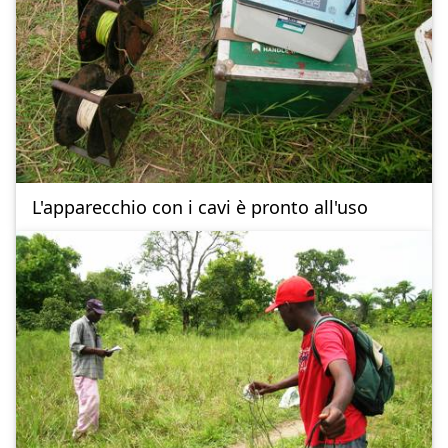
L'apparecchio con i cavi è pronto all'uso