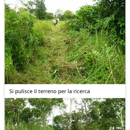
Si pulisce il terreno per la ricerca