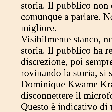
storia. Il pubblico non
comunque a parlare. No
migliore.
Visibilmente stanco, no
storia. Il pubblico ha r
discrezione, poi sempr
rovinando la storia, si
Dominique Kwame Kra s
disconnettere il microf
Questo è indicativo di 