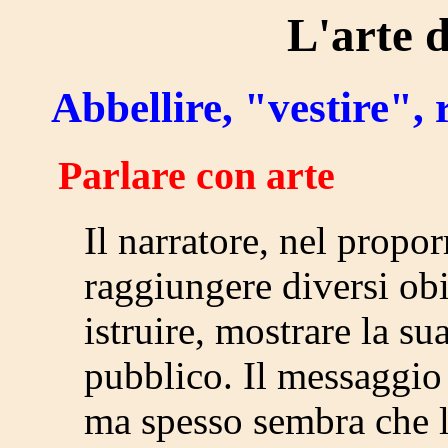
L'arte 
Abbellire, "vestire", 
Parlare con arte
Il narratore, nel propor
raggiungere diversi obie
istruire, mostrare la su
pubblico. Il messaggio 
ma spesso sembra che l