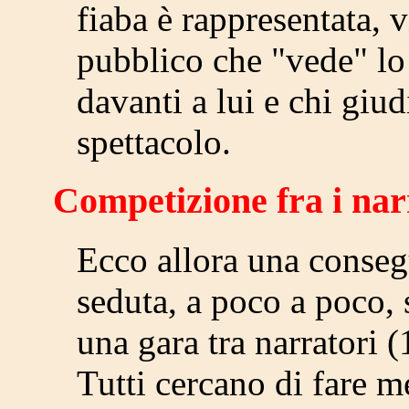
fiaba è rappresentata, v
pubblico che "vede" lo 
davanti a lui e chi giud
spettacolo.
Competizione fra i nar
Ecco allora una conseg
seduta, a poco a poco, 
una gara tra narratori (
Tutti cercano di fare me