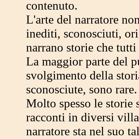
contenuto.
L'arte del narratore non
inediti, sconosciuti, ori
narrano storie che tutt
La maggior parte del p
svolgimento della storia
sconosciute, sono rare.
Molto spesso le storie s
racconti in diversi villa
narratore sta nel suo tal