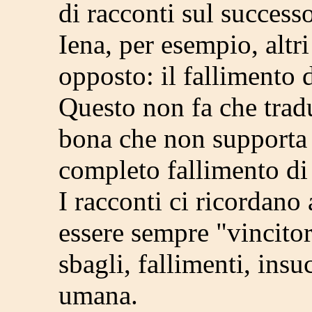
di racconti sul success
Iena, per esempio, alt
opposto: il fallimento 
Questo non fa che trad
bona che non supporta i
completo fallimento di 
I racconti ci ricordano
essere sempre "vincitor
sbagli, fallimenti, insu
umana.