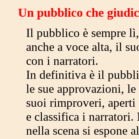
Un pubblico che giudic
Il pubblico è sempre lì,
anche a voce alta, il s
con i narratori.
In definitiva è il pubbl
le sue approvazioni, le 
suoi rimproveri, aperti 
e classifica i narratori
nella scena si espone a