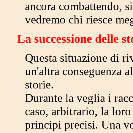
ancora combattendo, si
vedremo chi riesce megl
La successione delle st
Questa situazione di riv
un'altra conseguenza al
storie.
Durante la veglia i ra
caso, arbitrario, la lo
principi precisi. Una vo