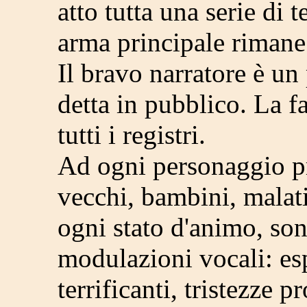
atto tutta una serie di 
arma principale rimane 
Il bravo narratore è un 
detta in pubblico. La fa
tutti i registri.
Ad ogni personaggio pr
vecchi, bambini, malati
ogni stato d'animo, son
modulazioni vocali: esp
terrificanti, tristezze 