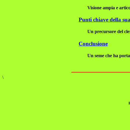
Visione ampia e artico
Punti chiave della su
Un precursore del cle
Conclusione
Un seme che ha porta
\