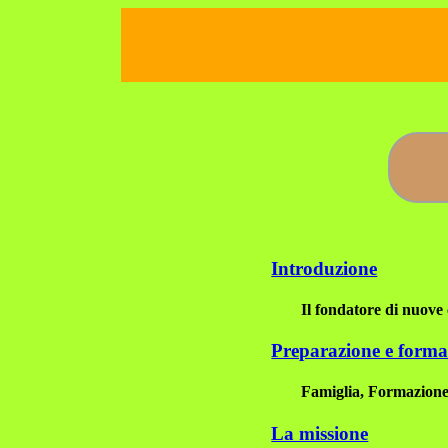
Introduzione
Il fondatore di nuove
Preparazione e forma
Famiglia, Formazione,
La missione