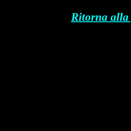
Ritorna alla