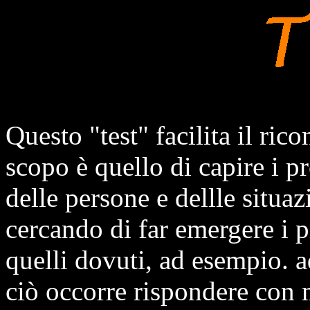
Questo "test" facilita il ri
scopo è quello di capire i p
delle persone e dellle situa
cercando di far emergere i p
quelli dovuti, ad esempio. a
ciò occorre rispondere con 