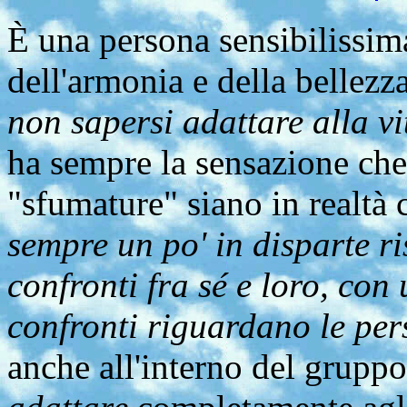
È una persona sensibilissim
dell'armonia e della bellezz
non sapersi adattare alla vi
ha sempre la sensazione che
"sfumature" siano in realtà
sempre un po' in disparte ris
confronti fra sé e loro, con
confronti riguardano le p
anche all'interno del grupp