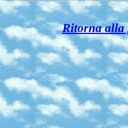
Ritorna alla