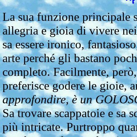
La sua funzione principale 
allegria e gioia di vivere 
sa essere ironico, fantasios
arte perché gli bastano poch
completo. Facilmente, però
preferisce godere le gioie, 
approfondire, è un GOLOSO
Sa trovare scappatoie e sa 
più intricate. Purtroppo quan