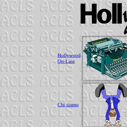
Hollywood
On-Line
Chi siamo