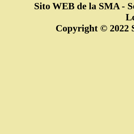
Sito WEB de la SMA - So
L
Copyright © 2022 S