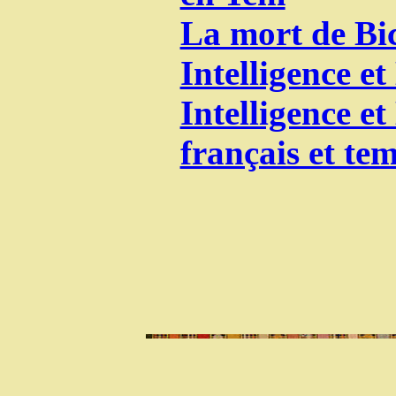
La mort de Bi
Intelligence et
Intelligence et
français et te