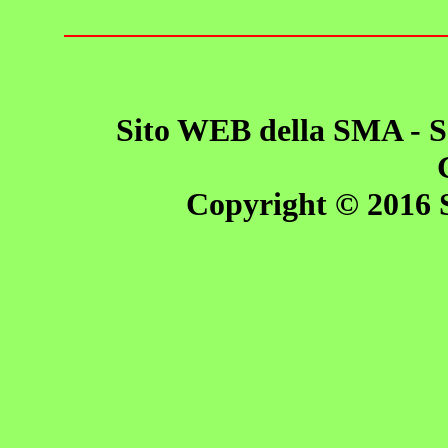
Sito WEB della SMA - So
Copyright © 2016 S