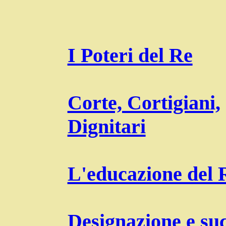
I Poteri del Re
Corte, Cortigiani,
Dignitari
L'educazione del 
Designazione e suc