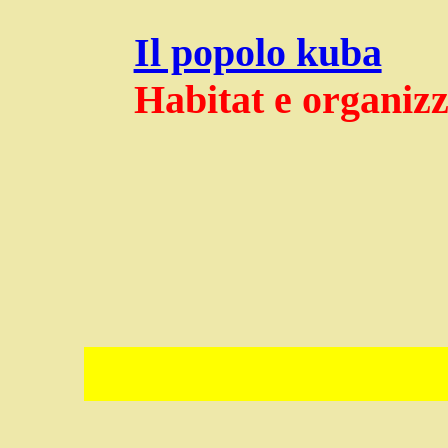
Il popolo kuba
Habitat e organizz