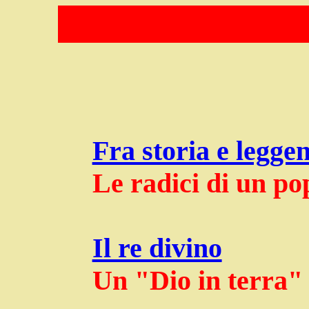
Fra storia e legge
Le radici di un po
Il re divino
Un "Dio in terra"