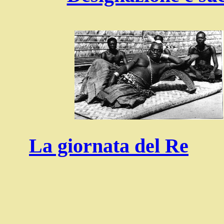
La giornata del Re