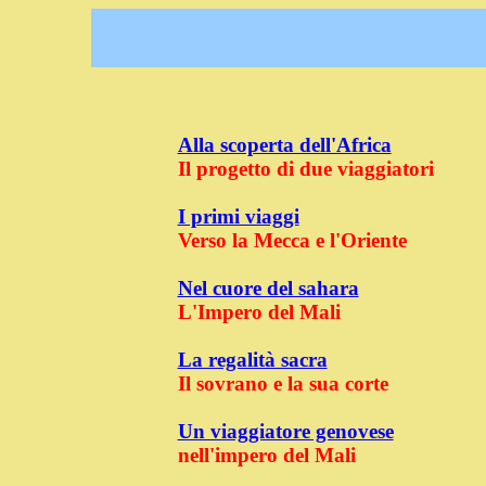
Alla scoperta dell'Africa
Il progetto di due viaggiatori
I primi viaggi
Verso la Mecca e l'Oriente
Nel cuore del sahara
L'Impero del Mali
La regalità sacra
Il sovrano e la sua corte
Un viaggiatore genovese
nell'impero del Mali