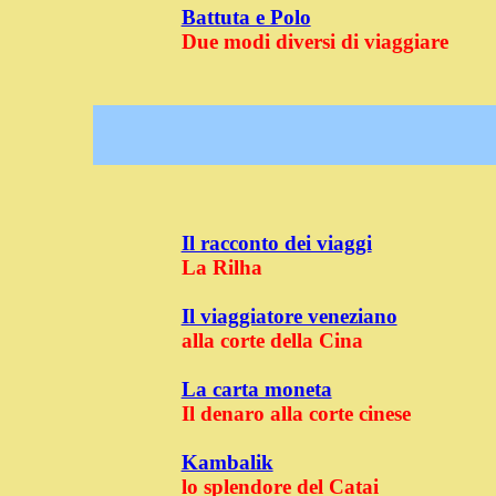
Battuta e Polo
Due modi diversi di viaggiare
Il racconto dei viaggi
La Rilha
Il viaggiatore veneziano
alla corte della Cina
La carta moneta
Il denaro alla corte cinese
Kambalik
lo splendore del Catai