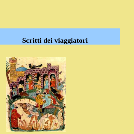
Scritti dei viaggiatori