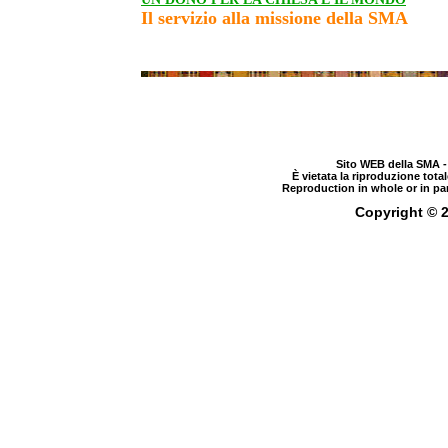
Il servizio alla missione della SMA
Sito WEB della SMA
-
È vietata la riproduzione total
Reproduction in whole or in par
Copyright © 2