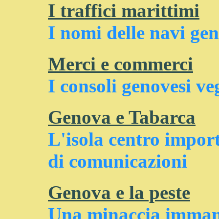
I traffici marittimi
I nomi delle navi gen
Merci e commerci
I consoli genovesi ve
Genova e Tabarca
L'isola centro impor
di comunicazioni
Genova e la peste
Una minaccia imman