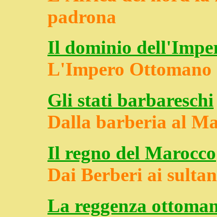
padrona
Il dominio dell'Imp
L'Impero Ottomano e 
Gli stati barbareschi
Dalla barberia al M
Il regno del Marocco
Dai Berberi ai sultan
La reggenza ottoman