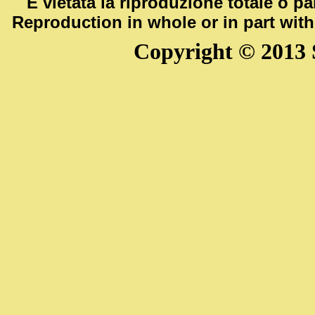
È vietata la riproduzione totale o pa
Reproduction in whole or in part with
Copyright © 2013 S