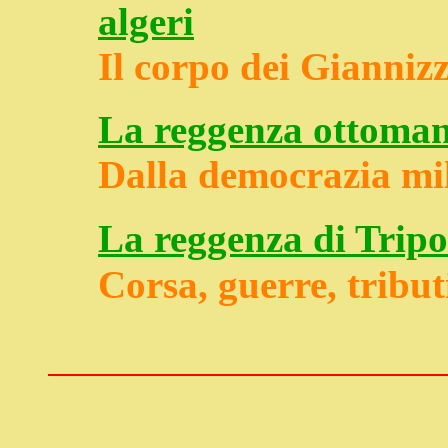
algeri
Il corpo dei Giannizz
La reggenza ottoman
Dalla democrazia mil
La reggenza di Tripo
Corsa, guerre, tribut