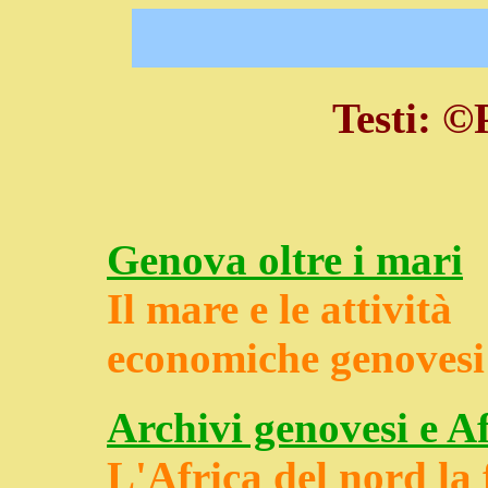
Testi: ©
Genova oltre i mari
Il mare e le attività
economiche genovesi
Archivi genovesi e A
L'Africa del nord la 