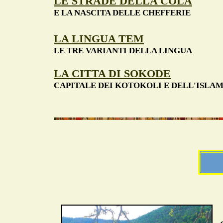
LE STRADE DELLA COLA
E LA NASCITA DELLE CHEFFERIE
LA LINGUA TEM
LE TRE VARIANTI DELLA LINGUA
LA CITTA DI SOKODE
CAPITALE DEI KOTOKOLI E DELL'ISLA