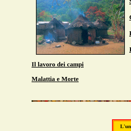
Il lavoro dei campi
Malattia e Morte
L'un