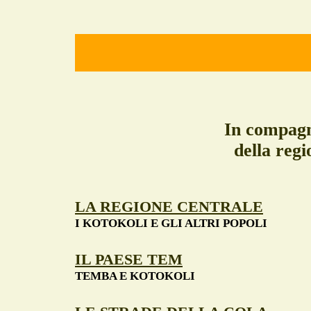
In compagn
della regi
LA REGIONE CENTRALE
I KOTOKOLI E GLI ALTRI POPOLI
IL PAESE TEM
TEMBA E KOTOKOLI