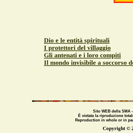
Dio e le entità spirituali
I protettori del villaggio
Gli antenati e i loro compiti
Il mondo invisibile a soccorso d
Sito WEB della SMA
-
È vietata la riproduzione total
Reproduction in whole or in par
Copyright © 2